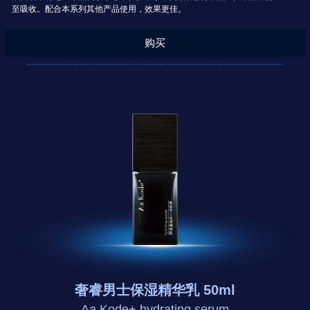
至吸收。配合本系列其他产品使用，效果更佳。
购买
奢睿男士保湿精华乳 50ml
Aa Kode+ hydrating serum