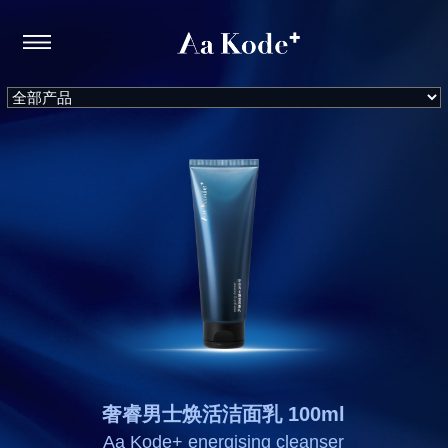
奢睿男士焕活洁面乳 100ml
Aa Kode+ energising cleanser