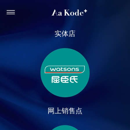
实体店
网上销售点